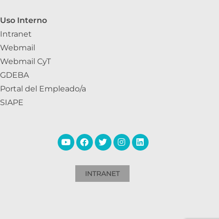
Uso Interno
Intranet
Webmail
Webmail CyT
GDEBA
Portal del Empleado/a
SIAPE
INTRANET