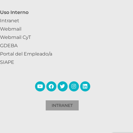
Uso Interno
Intranet
Webmail
Webmail CyT
GDEBA
Portal del Empleado/a
SIAPE
INTRANET