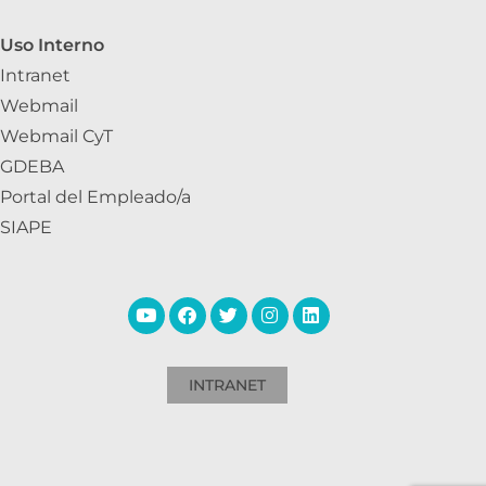
Uso Interno
Intranet
Webmail
Webmail CyT
GDEBA
Portal del Empleado/a
SIAPE
INTRANET