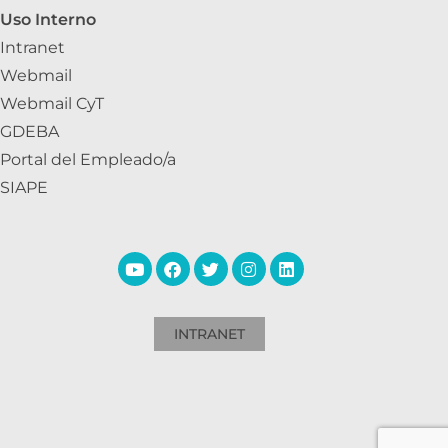
Uso Interno
Intranet
Webmail
Webmail CyT
GDEBA
Portal del Empleado/a
SIAPE
INTRANET