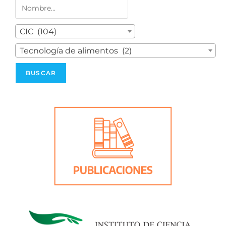
CIC (104)
Tecnología de alimentos (2)