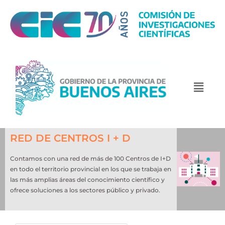
RED DE CENTROS I + D
Contamos con una red de más de 100 Centros de I+D
en todo el territorio provincial en los que se trabaja en
las más amplias áreas del conocimiento científico y
ofrece soluciones a los sectores público y privado.