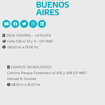
SEDE CENTRAL – LA PLATA
Calle 526 e/ 10 y 11 – CP 1900
08.00 hs a 19.00 hs
CAMPUS TECNOLÓGICO
Camino Parque Centenario e/ 505 y 508 CP 1897 –
Manuel B. Gonnet
08.00 h a 16.00 hs