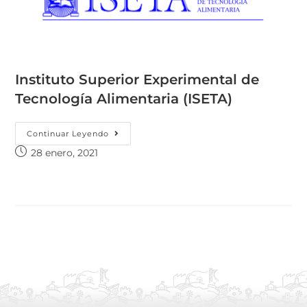
Instituto Superior Experimental de
Tecnología Alimentaria (ISETA)
Continuar Leyendo
28 enero, 2021