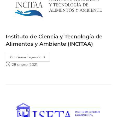
Instituto de Ciencia y Tecnología de
Alimentos y Ambiente (INCITAA)
Continuar Leyendo
28 enero, 2021