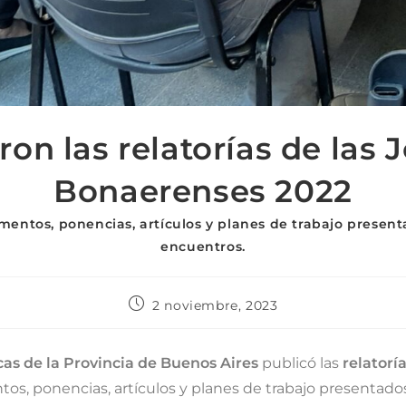
ron las relatorías de las 
Bonaerenses 2022
mentos, ponencias, artículos y planes de trabajo present
encuentros.
2 noviembre, 2023
cas de la Provincia de Buenos Aires
publicó las
relatorí
tos, ponencias, artículos y planes de trabajo presentado