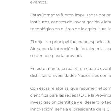
eventos.
Estas Jornadas fueron impulsadas por pri
institutos, centros de investigación y lab
tecnológico en el área de la agricultura, l
El objetivo principal fue crear espacios 
Aires, con la intención de fortalecer las 
sostenible para la provincia.
En este marco, se realizaron cuatro eve
distintas Universidades Nacionales con a
Con estas relatorías, que resumen el con
científica para las redes I+D de la Provi
investigación científica y el desarrollo t
innovación”, señala el presidente de la C