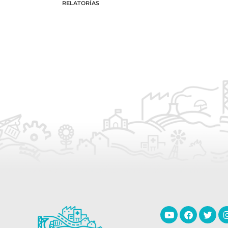
RELATORÍAS