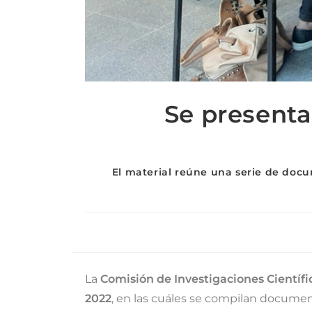
Se presenta
El material reúne una serie de docu
La
Comisión de Investigaciones Científi
2022
, en las cuáles se compilan documen