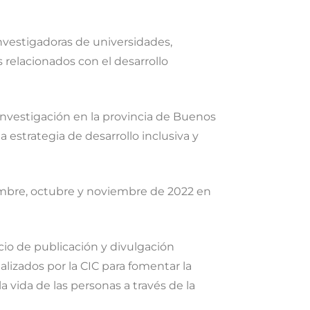
nvestigadoras de universidades,
s relacionados con el desarrollo
 investigación en la provincia de Buenos
a estrategia de desarrollo inclusiva y
iembre, octubre y noviembre de 2022 en
io de publicación y divulgación
alizados por la CIC para fomentar la
la vida de las personas a través de la