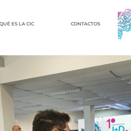
QUÉ ES LA CIC
CONTACTOS