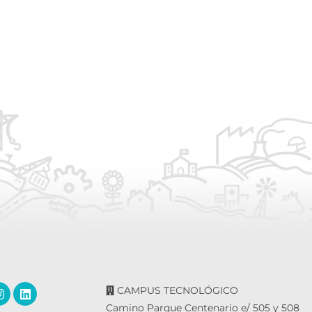
CAMPUS TECNOLÓGICO
Camino Parque Centenario e/ 505 y 508