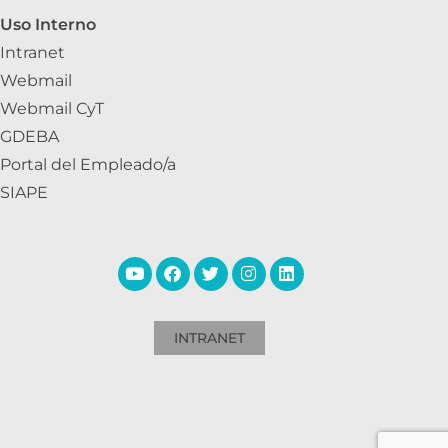
Uso Interno
Intranet
Webmail
Webmail CyT
GDEBA
Portal del Empleado/a
SIAPE
INTRANET