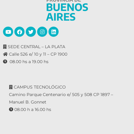
SEDE CENTRAL – LA PLATA
Calle 526 e/ 10 y 11 – CP 1900
08.00 hs a 19.00 hs
CAMPUS TECNOLÓGICO
Camino Parque Centenario e/ 505 y 508 CP 1897 –
Manuel B. Gonnet
08.00 h a 16.00 hs