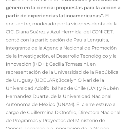
género en la ciencia: propuestas para la acción a
partir de experiencias latinoamericanas”.
El
encuentro, moderado por la vicepresidenta de la
CIC, Diana Suárez y Azul Hermida, del CONICET,
contó con la participación de Paula Lenguita,
integrante de la Agencia Nacional de Promoción
de la Investigación, el Desarrollo Tecnológico y la
Innovación (I+D+I); Cecilia Tomassini, en
representación de la Universidad de la República
de Uruguay (UDELAR); Jocelyn Olivari de la
Universidad Adolfo Ibáñez de Chile (UAI) y Rubén
Hernández Duarte, de la Universidad Nacional
Autónoma de México (UNAM). El cierre estuvo a
cargo de Guillermina D’Onofrio, Directora Nacional
de Programas y Proyectos del Ministerio de
Ciencia, Tecnología e Innovación de la Nación.