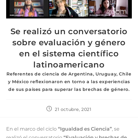
Se realizó un conversatorio
sobre evaluación y género
en el sistema científico
latinoamericano
Referentes de ciencia de Argentina, Uruguay, Chile
y México reflexionaron en torno a las experiencias
de sus países para superar las brechas de género.
21 octubre, 2021
En el marco del ciclo
“Igualdad es Ciencia”
, se
realizó el conversatorio
“Evaluación y brechas de