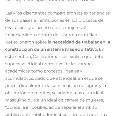
Las y los disertantes compartieron las experiencias
de sus países e instituciones en los procesos de
evaluación y el acceso de las mujeres al
financiamiento dentro del sistema científico.
Reflexionaron sobre la
necesidad de trabajar en la
construcción de un sistema más equitativo
. En
este sentido, Cecilia Tomasseli explicó que debe
superarse el ideal normativo de las carreras
académicas como procesos lineales y
acumulativos, dado que este ideal, en el que se
premia linealmente la consecución de logros y la
obtención de méritos, se adapta más a un ideal
masculino que a un ideal de carrera de mujeres,
“donde la imposibilidad de separar el ámbito
público del ámbito doméstico hace que nuestras