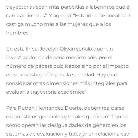
trayectorias sean más parecidas a laberintos que a
carreras lineales”. Y agregó: “Esta idea de linealidad
castiga mucho más a las mujeres que a los
hombres”.
En esta línea, Jocelyn Olivari señaló que “un
investigador no debería medirse sólo por el
número de papers publicados sino por el impacto
de su investigación para la sociedad. Hay que
considerar otras dimensiones más integrales para
evaluar la trayectoria académica”.
Para Rubén Hernández Duarte, deben realizarse
diagnósticos generales y locales que identifiquen
cómo operan las desigualdades de género en los
sistemas de evaluación y trabajar en relación a eso.