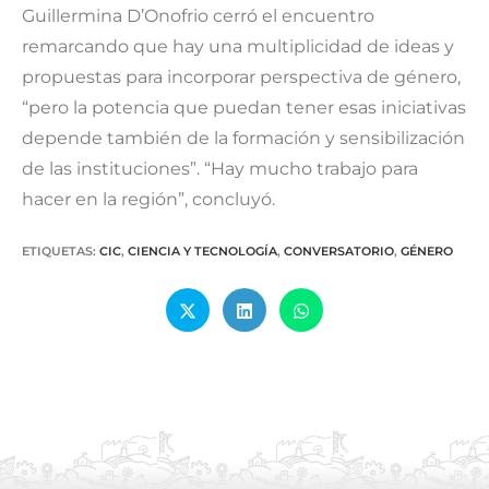
Guillermina D’Onofrio cerró el encuentro
remarcando que hay una multiplicidad de ideas y
propuestas para incorporar perspectiva de género,
“pero la potencia que puedan tener esas iniciativas
depende también de la formación y sensibilización
de las instituciones”. “Hay mucho trabajo para
hacer en la región”, concluyó.
ETIQUETAS
:
CIC
,
CIENCIA Y TECNOLOGÍA
,
CONVERSATORIO
,
GÉNERO