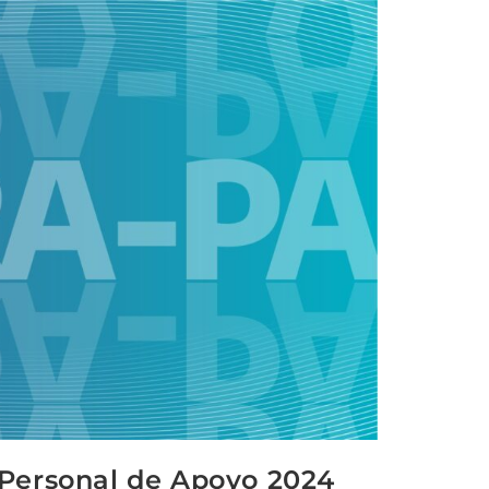
l Personal de Apoyo 2024