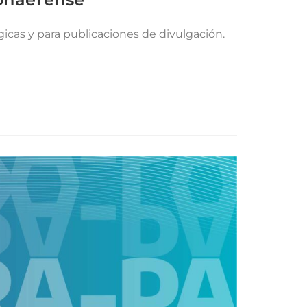
gicas y para publicaciones de divulgación.