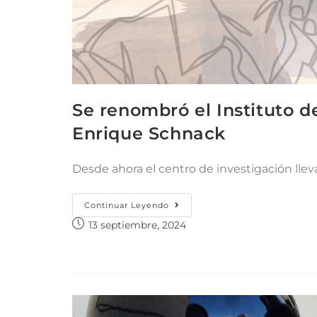
Se renombró el Instituto d
Enrique Schnack
Desde ahora el centro de investigación lle
Continuar Leyendo
13 septiembre, 2024