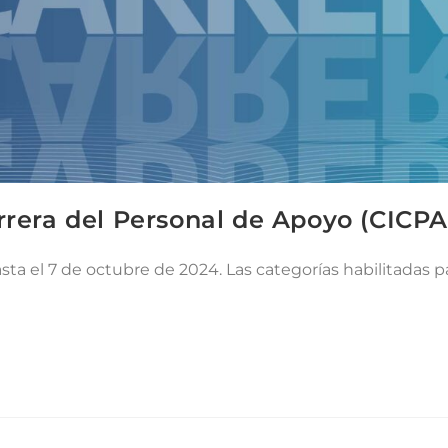
arrera del Personal de Apoyo (CICP
ta el 7 de octubre de 2024. Las categorías habilitadas pa