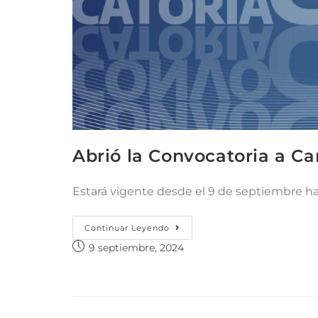
Abrió la Convocatoria a C
Estará vigente desde el 9 de septiembre has
Continuar Leyendo
9 septiembre, 2024