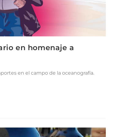
nario en homenaje a
aportes en el campo de la oceanografía.