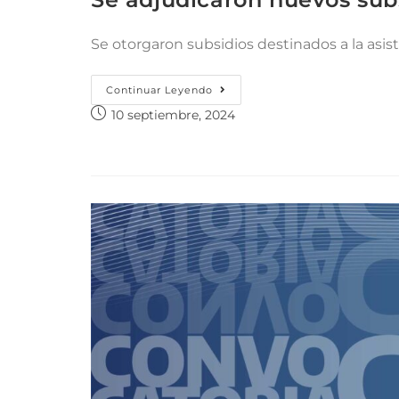
Se otorgaron subsidios destinados a la asis
Continuar Leyendo
10 septiembre, 2024