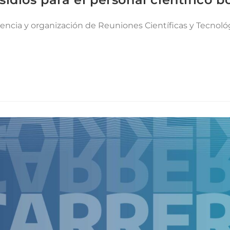
tencia y organización de Reuniones Científicas y Tecnoló