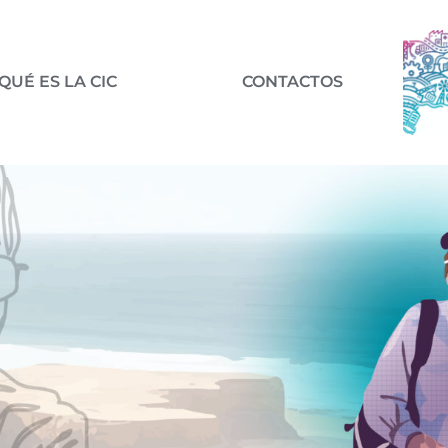
QUÉ ES LA CIC
CONTACTOS