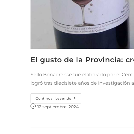
El gusto de la Provincia: 
Sello Bonaerense fue elaborado por el Cent
logró tras diecisiete años de investigación ais
Continuar Leyendo
12 septiembre, 2024