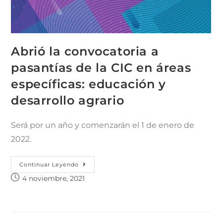
Abrió la convocatoria a
pasantías de la CIC en áreas
específicas: educación y
desarrollo agrario
Será por un año y comenzarán el 1 de enero de
2022.
Continuar Leyendo
4 noviembre, 2021