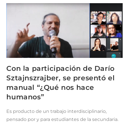
Con la participación de Darío
Sztajnszrajber, se presentó el
manual “¿Qué nos hace
humanos”
Es producto de un trabajo interdisciplinario,
pensado por y para estudiantes de la secundaria.