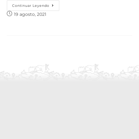
Continuar Leyendo
19 agosto, 2021