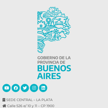
SEDE CENTRAL – LA PLATA
Calle 526 e/ 10 y 11 – CP 1900