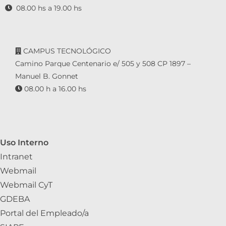
08.00 hs a 19.00 hs
CAMPUS TECNOLÓGICO
Camino Parque Centenario e/ 505 y 508 CP 1897 –
Manuel B. Gonnet
08.00 h a 16.00 hs
Uso Interno
Intranet
Webmail
Webmail CyT
GDEBA
Portal del Empleado/a