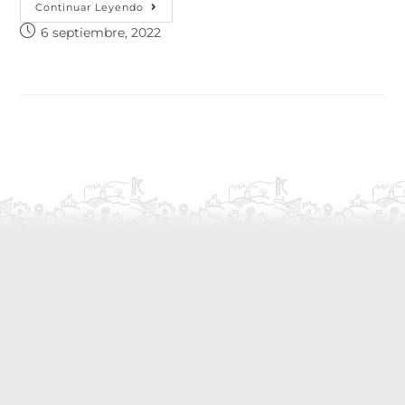
Continuar Leyendo
6 septiembre, 2022