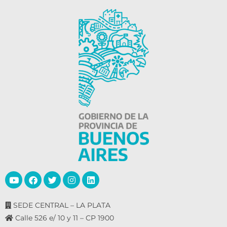
SEDE CENTRAL – LA PLATA
Calle 526 e/ 10 y 11 – CP 1900