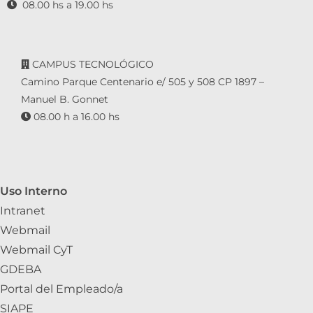
08.00 hs a 19.00 hs
CAMPUS TECNOLÓGICO
Camino Parque Centenario e/ 505 y 508 CP 1897 –
Manuel B. Gonnet
08.00 h a 16.00 hs
Uso Interno
Intranet
Webmail
Webmail CyT
GDEBA
Portal del Empleado/a
SIAPE