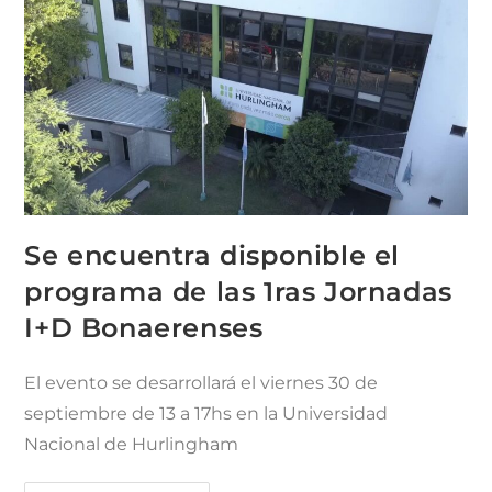
Se encuentra disponible el
programa de las 1ras Jornadas
I+D Bonaerenses
El evento se desarrollará el viernes 30 de
septiembre de 13 a 17hs en la Universidad
Nacional de Hurlingham