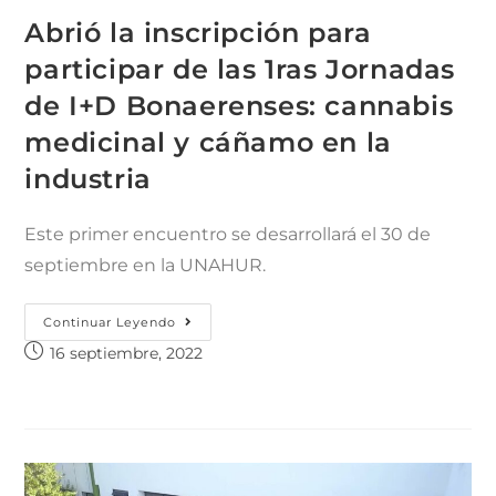
Abrió la inscripción para
participar de las 1ras Jornadas
de I+D Bonaerenses: cannabis
medicinal y cáñamo en la
industria
Este primer encuentro se desarrollará el 30 de
septiembre en la UNAHUR.
Continuar Leyendo
16 septiembre, 2022