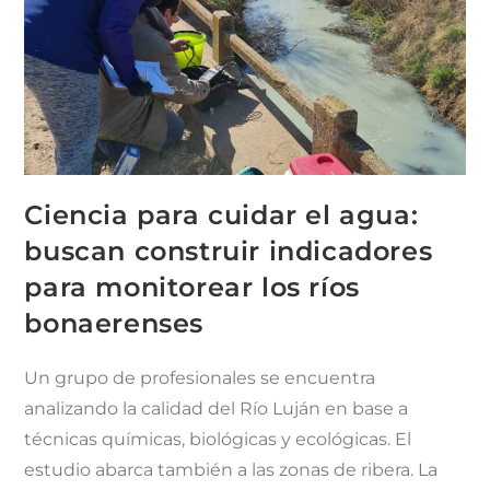
Ciencia para cuidar el agua:
buscan construir indicadores
para monitorear los ríos
bonaerenses
Un grupo de profesionales se encuentra
analizando la calidad del Río Luján en base a
técnicas químicas, biológicas y ecológicas. El
estudio abarca también a las zonas de ribera. La