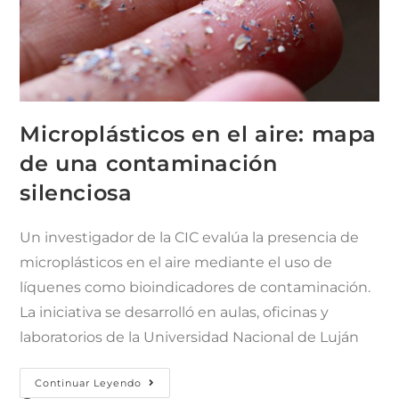
Microplásticos en el aire: mapa
de una contaminación
silenciosa
Un investigador de la CIC evalúa la presencia de
microplásticos en el aire mediante el uso de
líquenes como bioindicadores de contaminación.
La iniciativa se desarrolló en aulas, oficinas y
laboratorios de la Universidad Nacional de Luján
Continuar Leyendo