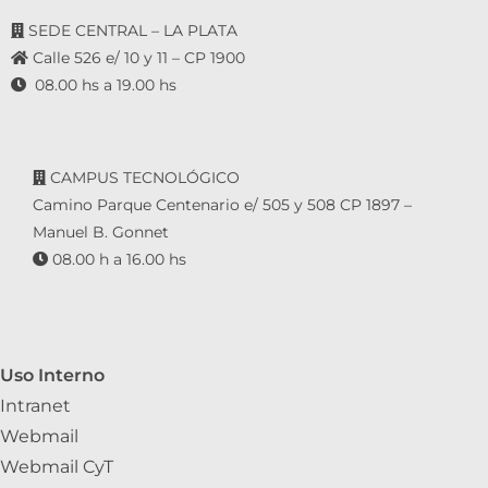
SEDE CENTRAL – LA PLATA
Calle 526 e/ 10 y 11 – CP 1900
08.00 hs a 19.00 hs
CAMPUS TECNOLÓGICO
Camino Parque Centenario e/ 505 y 508 CP 1897 –
Manuel B. Gonnet
08.00 h a 16.00 hs
Uso Interno
Intranet
Webmail
Webmail CyT