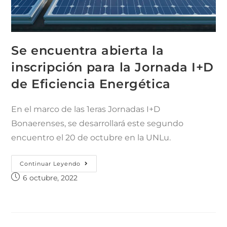
Se encuentra abierta la
inscripción para la Jornada I+D
de Eficiencia Energética
En el marco de las 1eras Jornadas I+D
Bonaerenses, se desarrollará este segundo
encuentro el 20 de octubre en la UNLu.
Continuar Leyendo
6 octubre, 2022