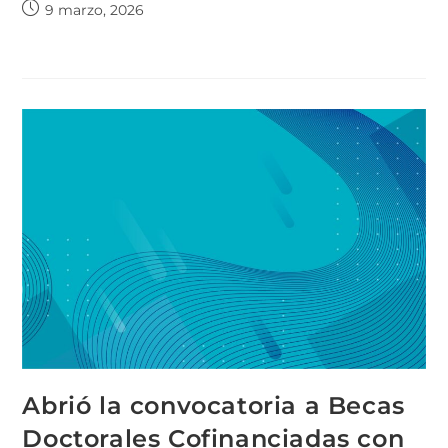
9 marzo, 2026
Abrió la convocatoria a Becas
Doctorales Cofinanciadas con