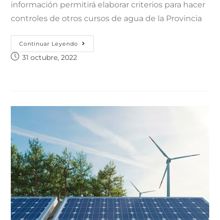
información permitirá elaborar criterios para hacer
controles de otros cursos de agua de la Provincia
Continuar Leyendo
31 octubre, 2022