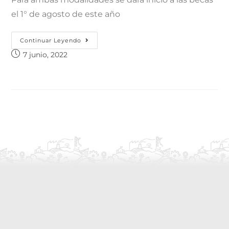
el 1° de agosto de este año
Continuar Leyendo
7 junio, 2022