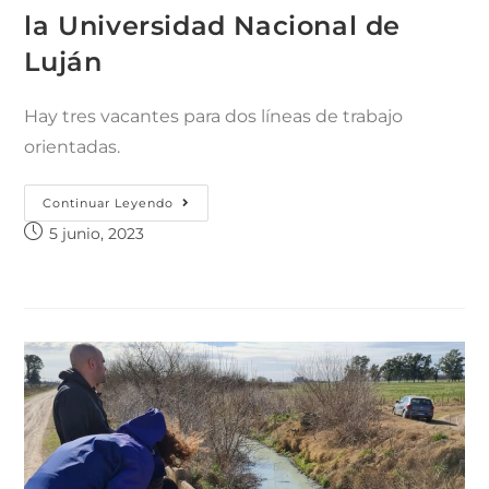
la Universidad Nacional de
Luján
Hay tres vacantes para dos líneas de trabajo
orientadas.
Continuar Leyendo
5 junio, 2023