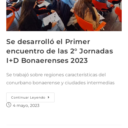
Se desarrolló el Primer
encuentro de las 2° Jornadas
I+D Bonaerenses 2023
Se trabajó sobre regiones características del
conurbano bonaerense y ciudades intermedias
Continuar Leyendo
4 mayo, 2023