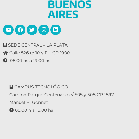
SEDE CENTRAL – LA PLATA
Calle 526 e/ 10 y 11 – CP 1900
08.00 hs a 19.00 hs
CAMPUS TECNOLÓGICO
Camino Parque Centenario e/ 505 y 508 CP 1897 –
Manuel B. Gonnet
08.00 h a 16.00 hs