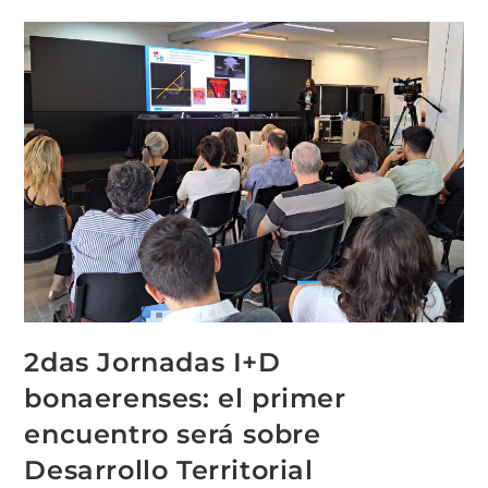
2das Jornadas I+D
bonaerenses: el primer
encuentro será sobre
Desarrollo Territorial