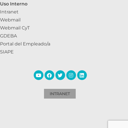
Uso Interno
Intranet
Webmail
Webmail CyT
GDEBA
Portal del Empleado/a
SIAPE
INTRANET