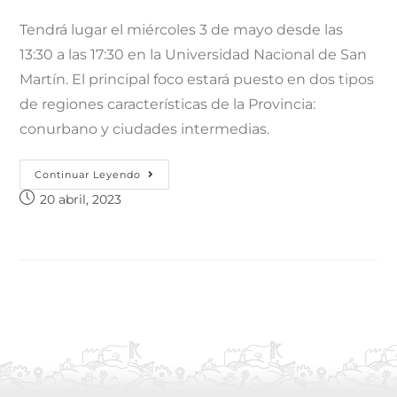
Tendrá lugar el miércoles 3 de mayo desde las
13:30 a las 17:30 en la Universidad Nacional de San
Martín. El principal foco estará puesto en dos tipos
de regiones características de la Provincia:
conurbano y ciudades intermedias.
Continuar Leyendo
20 abril, 2023