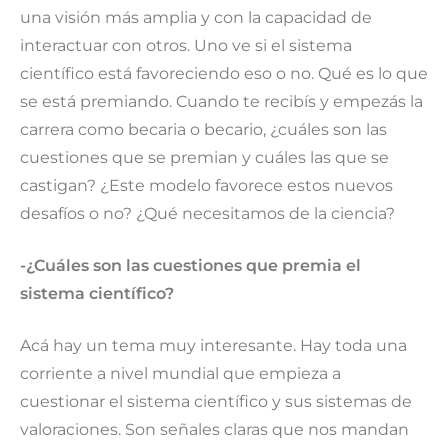
una visión más amplia y con la capacidad de
interactuar con otros. Uno ve si el sistema
científico está favoreciendo eso o no. Qué es lo que
se está premiando. Cuando te recibís y empezás la
carrera como becaria o becario, ¿cuáles son las
cuestiones que se premian y cuáles las que se
castigan? ¿Este modelo favorece estos nuevos
desafíos o no? ¿Qué necesitamos de la ciencia?
-¿Cuáles son las cuestiones que premia el
sistema científico?
Acá hay un tema muy interesante. Hay toda una
corriente a nivel mundial que empieza a
cuestionar el sistema científico y sus sistemas de
valoraciones. Son señales claras que nos mandan