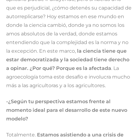
que es perjudicial, ¿cómo detenés su capacidad de
autorreplicarse? Hoy estamos en ese mundo en
donde la ciencia cambió, donde ya no somos los
amos absolutos de la verdad, donde estamos
entendiendo que la complejidad es la norma y no
la excepción. En este marco,
la
ciencia tiene que
estar democratizada y la sociedad tiene derecho
a opinar. ¿Por qué? Porque es la afectada
. La
agroecología toma este desafío e involucra mucho
más a las agricultoras y a los agricultores.
-¿Según tu perspectiva estamos frente al
momento ideal para el desarrollo de este nuevo
modelo?
Totalmente.
Estamos asistiendo a una crisis de