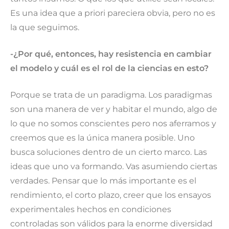
Es una idea que a priori pareciera obvia, pero no es
la que seguimos.
-¿Por qué, entonces, hay resistencia en cambiar
el modelo y cuál es el rol de la ciencias en esto?
Porque se trata de un paradigma. Los paradigmas
son una manera de ver y habitar el mundo, algo de
lo que no somos conscientes pero nos aferramos y
creemos que es la única manera posible. Uno
busca soluciones dentro de un cierto marco. Las
ideas que uno va formando. Vas asumiendo ciertas
verdades. Pensar que lo más importante es el
rendimiento, el corto plazo, creer que los ensayos
experimentales hechos en condiciones
controladas son válidos para la enorme diversidad