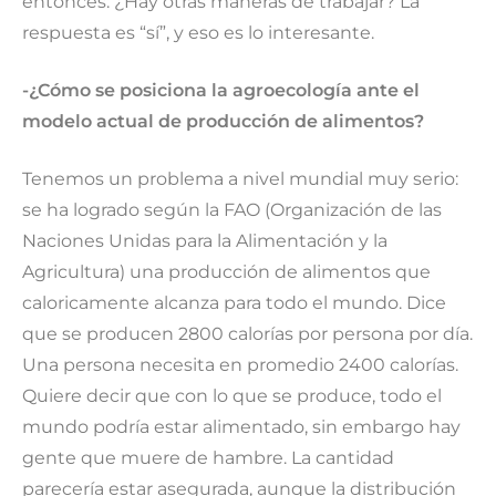
entonces: ¿Hay otras maneras de trabajar? La
respuesta es “sí”, y eso es lo interesante.
-¿Cómo se posiciona la agroecología ante el
modelo actual de producción de alimentos?
Tenemos un problema a nivel mundial muy serio:
se ha logrado según la FAO (Organización de las
Naciones Unidas para la Alimentación y la
Agricultura) una producción de alimentos que
caloricamente alcanza para todo el mundo. Dice
que se producen 2800 calorías por persona por día.
Una persona necesita en promedio 2400 calorías.
Quiere decir que con lo que se produce, todo el
mundo podría estar alimentado, sin embargo hay
gente que muere de hambre. La cantidad
parecería estar asegurada, aunque la distribución