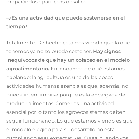
preparándose para esos desafíos.
–
¿Es una actividad que puede sostenerse en el
tiempo?
Totalmente. De hecho estamos viendo que la que
tenemos ya no se puede sostener.
Hay signos
inequívocos de que hay un colapso en el modelo
agroalimentario.
Entendamos de qué estamos
hablando: la agricultura es una de las pocas
actividades humanas esenciales que, además, no
puede interrumpirse porque es la encargada de
producir alimentos. Comer es una actividad
esencial por lo tanto los agroecosistemas deben
seguir funcionando. Lo que estamos viendo es que
el modelo elegido para su desarrollo no está
cumpliendo esas expectativas. O sea, cuando vos