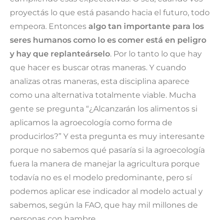
proyectás lo que está pasando hacia el futuro, todo
empeora. Entonces
algo tan importante para los
seres humanos como lo es comer está en peligro
y hay que replanteárselo
. Por lo tanto lo que hay
que hacer es buscar otras maneras. Y cuando
analizas otras maneras, esta disciplina aparece
como una alternativa totalmente viable. Mucha
gente se pregunta “¿Alcanzarán los alimentos si
aplicamos la agroecología como forma de
producirlos?” Y esta pregunta es muy interesante
porque no sabemos qué pasaría si la agroecología
fuera la manera de manejar la agricultura porque
todavía no es el modelo predominante, pero sí
podemos aplicar ese indicador al modelo actual y
sabemos, según la FAO, que hay mil millones de
personas con hambre.