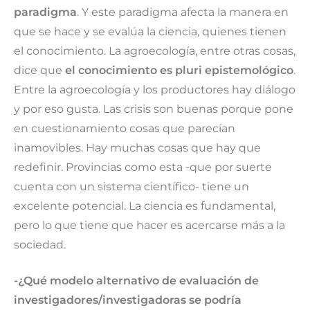
paradigma
. Y este paradigma afecta la manera en
que se hace y se evalúa la ciencia, quienes tienen
el conocimiento. La agroecología, entre otras cosas,
dice que
el conocimiento es pluri epistemológico
.
Entre la agroecología y los productores hay diálogo
y por eso gusta. Las crisis son buenas porque pone
en cuestionamiento cosas que parecían
inamovibles. Hay muchas cosas que hay que
redefinir. Provincias como esta -que por suerte
cuenta con un sistema científico- tiene un
excelente potencial. La ciencia es fundamental,
pero lo que tiene que hacer es acercarse más a la
sociedad.
-¿Qué modelo alternativo de evaluación de
investigadores/investigadoras se podría