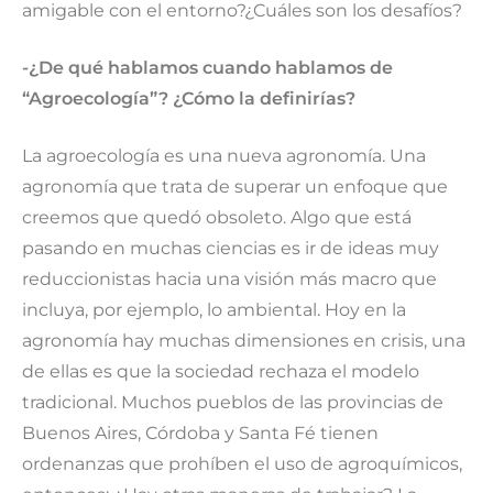
amigable con el entorno?¿Cuáles son los desafíos?
-¿De qué hablamos cuando hablamos de
“Agroecología”? ¿Cómo la definirías?
La agroecología es una nueva agronomía. Una
agronomía que trata de superar un enfoque que
creemos que quedó obsoleto. Algo que está
pasando en muchas ciencias es ir de ideas muy
reduccionistas hacia una visión más macro que
incluya, por ejemplo, lo ambiental. Hoy en la
agronomía hay muchas dimensiones en crisis, una
de ellas es que la sociedad rechaza el modelo
tradicional. Muchos pueblos de las provincias de
Buenos Aires, Córdoba y Santa Fé tienen
ordenanzas que prohíben el uso de agroquímicos,