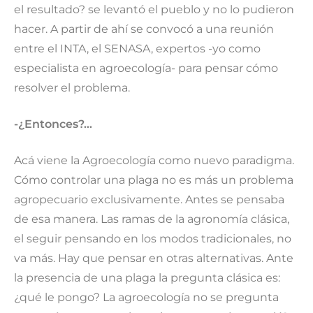
el resultado? se levantó el pueblo y no lo pudieron
hacer. A partir de ahí se convocó a una reunión
entre el INTA, el SENASA, expertos -yo como
especialista en agroecología- para pensar cómo
resolver el problema.
-¿Entonces?…
Acá viene la Agroecología como nuevo paradigma.
Cómo controlar una plaga no es más un problema
agropecuario exclusivamente. Antes se pensaba
de esa manera. Las ramas de la agronomía clásica,
el seguir pensando en los modos tradicionales, no
va más. Hay que pensar en otras alternativas. Ante
la presencia de una plaga la pregunta clásica es:
¿qué le pongo? La agroecología no se pregunta