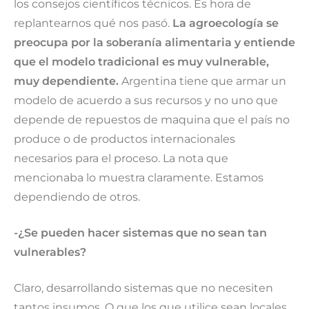
los consejos científicos técnicos. Es hora de
replantearnos qué nos pasó.
La agroecología se
preocupa por la soberanía alimentaria y entiende
que el modelo tradicional es muy vulnerable,
muy dependiente.
Argentina tiene que armar un
modelo de acuerdo a sus recursos y no uno que
depende de repuestos de maquina que el país no
produce o de productos internacionales
necesarios para el proceso. La nota que
mencionaba lo muestra claramente. Estamos
dependiendo de otros.
-¿Se pueden hacer sistemas que no sean tan
vulnerables?
Claro, desarrollando sistemas que no necesiten
tantos insumos. O que los que utilice sean locales.