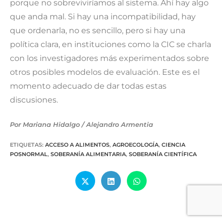
porque no sobreviviríamos al sistema. Ahí hay algo
que anda mal. Si hay una incompatibilidad, hay
que ordenarla, no es sencillo, pero si hay una
política clara, en instituciones como la CIC se charla
con los investigadores más experimentados sobre
otros posibles modelos de evaluación. Este es el
momento adecuado de dar todas estas
discusiones.
Por Mariana Hidalgo / Alejandro Armentia
ETIQUETAS
:
ACCESO A ALIMENTOS
,
AGROECOLOGÍA
,
CIENCIA
POSNORMAL
,
SOBERANÍA ALIMENTARIA
,
SOBERANÍA CIENTÍFICA