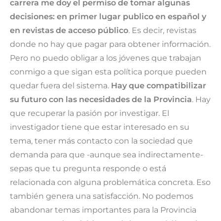
carrera me doy el permiso de tomar algunas
decisiones: en primer lugar publico en español y
en revistas de acceso público
. Es decir, revistas
donde no hay que pagar para obtener información.
Pero no puedo obligar a los jóvenes que trabajan
conmigo a que sigan esta política porque pueden
quedar fuera del sistema.
Hay que compatibilizar
su futuro con las necesidades de la Provincia
. Hay
que recuperar la pasión por investigar. El
investigador tiene que estar interesado en su
tema, tener más contacto con la sociedad que
demanda para que -aunque sea indirectamente-
sepas que tu pregunta responde o está
relacionada con alguna problemática concreta. Eso
también genera una satisfacción. No podemos
abandonar temas importantes para la Provincia