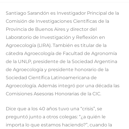
Santiago Sarandón es Investigador Principal de la
Comisión de Investigaciones Científicas de la
Provincia de Buenos Aires y director del
Laboratorio de Investigación y Reflexión en
Agroecología (LIRA). También es titular de la
cátedra Agroecología de Facultad de Agronomía
de la UNLP, presidente de la Sociedad Argentina
de Agroecología y presidente honorario de la
Sociedad Científica Latinoamericana de
Agroecología. Además integró por una década las
Comisiones Asesoras Honorarias de la CIC.
Dice que a los 40 años tuvo una “crisis”, se
preguntó junto a otros colegas: “¿a quién le
importa lo que estamos haciendo?”, cuando la