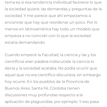
tema es si esa tendencia individual favorece lo que
la sociedad quiere, las demandas y preguntas de la
sociedad. Y me parece que ahí empezamos a
encontrar que hay que reordenar un poco. Por lo
menos en latinoamérica hay todo un modelo que
empieza a no coincidir con lo que la sociedad
estaría demandando.
Cuando empecé la Facultad, la ciencia y las y los
científicos eran palabra indiscutida: la ciencia lo
decía y la sociedad acataba. No podía ocurrir que
aquel que no era científico discutiera, sin embargo
hoy ocurre. En los pueblos de la Provincia de
Buenos Aires, Santa Fé, Córdoba tienen
discusiones muy profundas respecto a la
aplicación de plaguicidas, por ejemplo. Y eso pasa