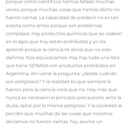
porque como científicos hemos fallado muchas
veces, porque muchas cosas que hemos dicho no
fueron ciertas. La capacidad de predecir no es tan
exacta como antes porque son problemas
complejos. Hay productos químicos que se usaban
en el agro que hoy están prohibidos y yo los
aprendí porque la ciencia te decía que no eran
dañinos. Nos equivocamos. Hoy hay toda una lista
que tiene SENASA con productos prohibidos en
Argentina. Ahí viene la pregunta: ¿desde cuándo
son peligrosos? Y la realidad es que siempre lo
fueron, pero la ciencia creía que no. Hoy más que
nunca es necesario el principio precautorio, ante la
duda, optar por lo menos peligroso. Y la sociedad al
percibir que muchas de las cosas que nosotros
decíamos no fueron ciertas, hoy asume un