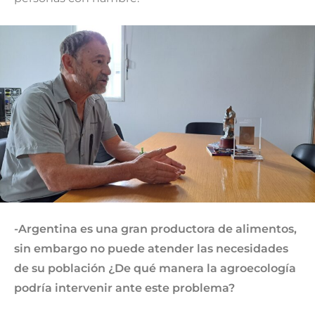
-Argentina es una gran productora de alimentos,
sin embargo no puede atender las necesidades
de su población ¿De qué manera la agroecología
podría intervenir ante este problema?