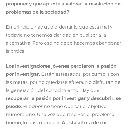
proponer y que apunte a valorar la resolución de
problemas de la sociedad?
En principio hay que ordenar lo que está mal y
todavía no tenemos claridad en cuál sería la
alternativa. Pero eso no debe hacernos abandonar
la crítica.
Los investigadores jóvenes perdieron la pasión
por investigar.
Están estresados, por cumplir con
las metas, por no quedarse afuera. No disfrutan de
la generación del conocimiento. Hay que
recuperar la pasión por investigar y descubrir, se
puede
. El
paper
no tiene que ser el objetivo
número uno. Una vez que resolvés el problema,
bueno, lo das a conocer.
A esta altura de mi