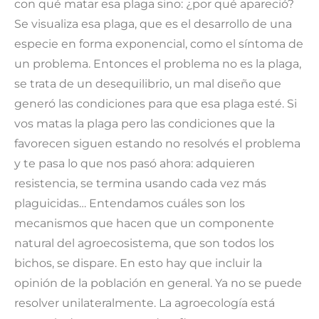
con qué matar esa plaga sino: ¿por qué apareció?
Se visualiza esa plaga, que es el desarrollo de una
especie en forma exponencial, como el síntoma de
un problema. Entonces el problema no es la plaga,
se trata de un desequilibrio, un mal diseño que
generó las condiciones para que esa plaga esté. Si
vos matas la plaga pero las condiciones que la
favorecen siguen estando no resolvés el problema
y te pasa lo que nos pasó ahora: adquieren
resistencia, se termina usando cada vez más
plaguicidas… Entendamos cuáles son los
mecanismos que hacen que un componente
natural del agroecosistema, que son todos los
bichos, se dispare. En esto hay que incluir la
opinión de la población en general. Ya no se puede
resolver unilateralmente. La agroecología está