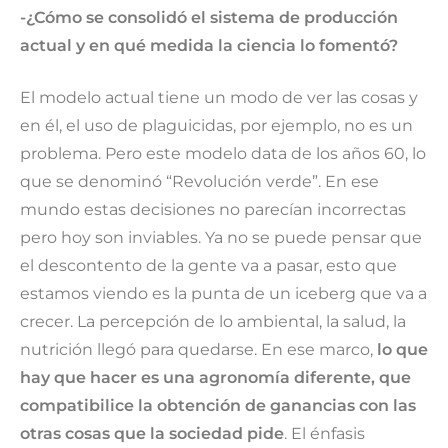
-¿Cómo se consolidó el sistema de producción
actual y en qué medida la ciencia lo fomentó?
El modelo actual tiene un modo de ver las cosas y
en él, el uso de plaguicidas, por ejemplo, no es un
problema. Pero este modelo data de los años 60, lo
que se denominó “Revolución verde”. En ese
mundo estas decisiones no parecían incorrectas
pero hoy son inviables. Ya no se puede pensar que
el descontento de la gente va a pasar, esto que
estamos viendo es la punta de un iceberg que va a
crecer. La percepción de lo ambiental, la salud, la
nutrición llegó para quedarse. En ese marco,
lo que
hay que hacer es una agronomía diferente, que
compatibilice la obtención de ganancias con las
otras cosas que la sociedad pide
. El énfasis