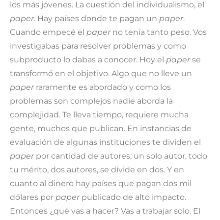
los más jóvenes. La cuestión del individualismo, el
paper
. Hay países donde te pagan un
paper
.
Cuando empecé el
paper
no tenía tanto peso. Vos
investigabas para resolver problemas y como
subproducto lo dabas a conocer. Hoy el
paper
se
transformó en el objetivo. Algo que no lleve un
paper
raramente es abordado y como los
problemas son complejos nadie aborda la
complejidad. Te lleva tiempo, requiere mucha
gente, muchos que publican. En instancias de
evaluación de algunas instituciones te dividen el
paper
por cantidad de autores; un solo autor, todo
tu mérito, dos autores, se divide en dos. Y en
cuanto al dinero hay países que pagan dos mil
dólares por
paper
publicado de alto impacto.
Entonces ¿qué vas a hacer? Vas a trabajar solo. El