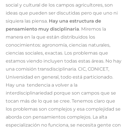
social y cultural de los campos agricultores, son
ideas que pueden ser discutidas pero que uno ni
siquiera las piensa.
Hay una estructura de
pensamiento muy disciplinaria
. Miremos la
manera en la que están distribuidos los
conocimientos: agronomía, ciencias naturales,
ciencias sociales, exactas. Los problemas que
estamos viendo incluyen todas estas áreas. No hay
una comisión transdisciplinaria. CIC, CONICET,
Universidad en general, todo está particionado.
Hay una tendencia a volver a la
interdisciplinariedad porque son campos que se
tocan más de lo que se cree. Tenemos claro que
los problemas son complejos y esa complejidad se
aborda con pensamientos complejos. La alta
especialización no funciona, se necesita gente con