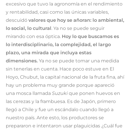
excesivo que tuvo la agronomía en el rendimiento
y rentabilidad, casi como las únicas variables,
descuidó
valores que hoy se añoran: lo ambiental,
lo social, lo cultural
. Ya no se puede seguir
mirando con esa óptica.
Hoy lo que buscamos es
lo interdisciplinario, la complejidad, el largo
plazo, una mirada que incluya estas
dimensiones.
Ya no se puede tomar una medida
sin tenerlas en cuenta. Hace poco estuve en El
Hoyo, Chubut, la capital nacional de la fruta fina, ahí
hay un problema muy grande porque apareció
una mosca llamada
Suzuki
que ponen huevos en
las cerezas y la frambuesa. Es de Japón, primero
llegó a Chile y fue un escándalo cuando llegó a
nuestro país. Ante esto, los productores se
prepararon e intentaron usar plaguicidas ¿Cuál fue