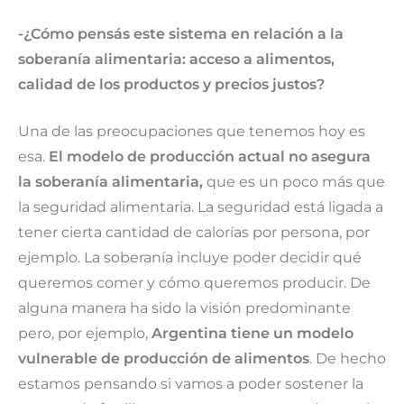
-¿Cómo pensás este sistema en relación a la
soberanía alimentaria: acceso a alimentos,
calidad de los productos y precios justos?
Una de las preocupaciones que tenemos hoy es
esa.
El modelo de producción actual no asegura
la soberanía alimentaria,
que es un poco más que
la seguridad alimentaria. La seguridad está ligada a
tener cierta cantidad de calorías por persona, por
ejemplo. La soberanía incluye poder decidir qué
queremos comer y cómo queremos producir. De
alguna manera ha sido la visión predominante
pero, por ejemplo,
Argentina tiene un modelo
vulnerable de producción de alimentos
. De hecho
estamos pensando si vamos a poder sostener la