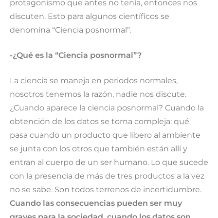
protagonismo que antes no tenía, entonces nos
discuten. Esto para algunos científicos se
denomina “Ciencia posnormal”.
-¿Qué es la “Ciencia posnormal”?
La ciencia se maneja en periodos normales,
nosotros tenemos la razón, nadie nos discute.
¿Cuando aparece la ciencia posnormal? Cuando la
obtención de los datos se torna compleja: qué
pasa cuando un producto que libero al ambiente
se junta con los otros que también están allí y
entran al cuerpo de un ser humano. Lo que sucede
con la presencia de más de tres productos a la vez
no se sabe. Son todos terrenos de incertidumbre.
Cuando las consecuencias pueden ser muy
graves para la sociedad, cuando los datos son