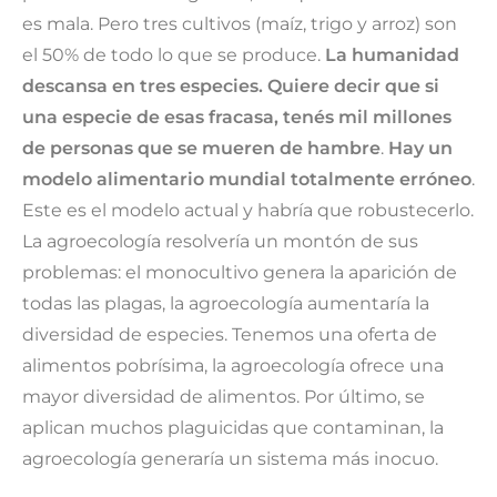
es mala. Pero tres cultivos (maíz, trigo y arroz) son
el 50% de todo lo que se produce.
La humanidad
descansa en tres especies. Quiere decir que si
una especie de esas fracasa, tenés mil millones
de personas que se mueren de hambre
.
Hay un
modelo alimentario mundial totalmente erróneo
.
Este es el modelo actual y habría que robustecerlo.
La agroecología resolvería un montón de sus
problemas: el monocultivo genera la aparición de
todas las plagas, la agroecología aumentaría la
diversidad de especies. Tenemos una oferta de
alimentos pobrísima, la agroecología ofrece una
mayor diversidad de alimentos. Por último, se
aplican muchos plaguicidas que contaminan, la
agroecología generaría un sistema más inocuo.