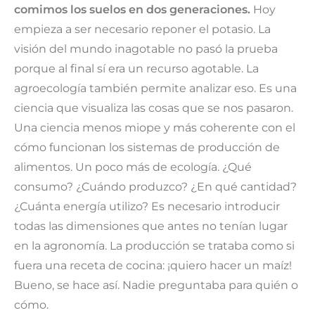
comimos los suelos en dos generaciones.
Hoy
empieza a ser necesario reponer el potasio. La
visión del mundo inagotable no pasó la prueba
porque al final sí era un recurso agotable. La
agroecología también permite analizar eso. Es una
ciencia que visualiza las cosas que se nos pasaron.
Una ciencia menos miope y más coherente con el
cómo funcionan los sistemas de producción de
alimentos. Un poco más de ecología. ¿Qué
consumo? ¿Cuándo produzco? ¿En qué cantidad?
¿Cuánta energía utilizo? Es necesario introducir
todas las dimensiones que antes no tenían lugar
en la agronomía. La producción se trataba como si
fuera una receta de cocina: ¡quiero hacer un maíz!
Bueno, se hace así. Nadie preguntaba para quién o
cómo.