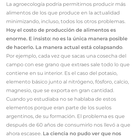
La agroecología podría permitirnos producir más
alimentos de los que produce en la actualidad
minimizando, incluso, todos los otros problemas.
Hoy el costo de producción de alimentos es
enorme. E insisto: no es la única manera posible
de hacerlo. La manera actual está colapsando
.
Por ejemplo, cada vez que sacas una cosecha del
campo con ese grano que extraes sale todo lo que
contiene en su interior. Es el caso del potasio,
elemento básico junto al nitrógeno, fósforo, calcio,
magnesio, que se exporta en gran cantidad.
Cuando yo estudiaba no se hablaba de estos
elementos porque eran parte de los suelos
argentinos, de su formación. El problema es que
después de 60 años de consumirlo nos llevó a que
ahora escasee.
La ciencia no pudo ver que nos