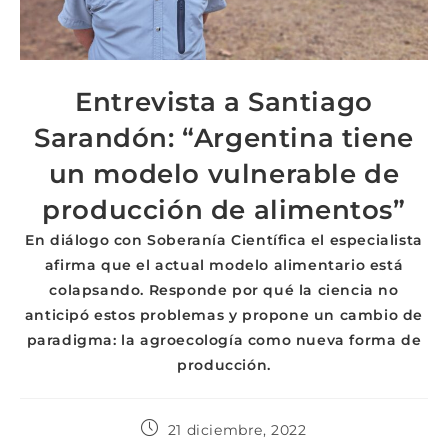
Entrevista a Santiago
Sarandón: “
Argentina tiene
un modelo vulnerable de
producción de alimentos”
En diálogo con Soberanía Científica el especialista
afirma que el actual modelo alimentario está
colapsando. Responde por qué la ciencia no
anticipó estos problemas y propone un cambio de
paradigma: la agroecología como nueva forma de
producción.
21 diciembre, 2022