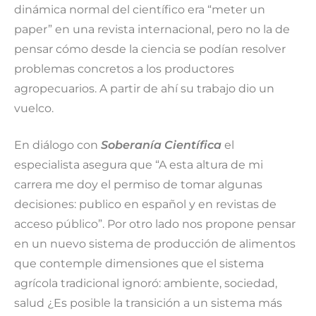
dinámica normal del científico era “meter un
paper” en una revista internacional, pero no la de
pensar cómo desde la ciencia se podían resolver
problemas concretos a los productores
agropecuarios. A partir de ahí su trabajo dio un
vuelco.
En diálogo con
Soberanía Científica
el
especialista asegura que “A esta altura de mi
carrera me doy el permiso de tomar algunas
decisiones: publico en español y en revistas de
acceso público”. Por otro lado nos propone pensar
en un nuevo sistema de producción de alimentos
que contemple dimensiones que el sistema
agrícola tradicional ignoró: ambiente, sociedad,
salud ¿Es posible la transición a un sistema más