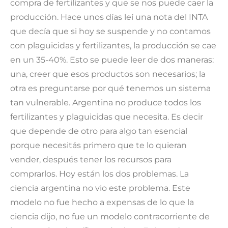
compra de fertilizantes y que se nos puede caer la
producción. Hace unos días leí una nota del INTA
que decía que si hoy se suspende y no contamos
con plaguicidas y fertilizantes, la producción se cae
en un 35-40%. Esto se puede leer de dos maneras:
una, creer que esos productos son necesarios; la
otra es preguntarse por qué tenemos un sistema
tan vulnerable. Argentina no produce todos los
fertilizantes y plaguicidas que necesita. Es decir
que depende de otro para algo tan esencial
porque necesitás primero que te lo quieran
vender, después tener los recursos para
comprarlos. Hoy están los dos problemas. La
ciencia argentina no vio este problema. Este
modelo no fue hecho a expensas de lo que la
ciencia dijo, no fue un modelo contracorriente de