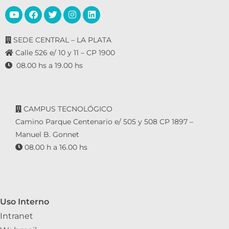
SEDE CENTRAL – LA PLATA
Calle 526 e/ 10 y 11 – CP 1900
08.00 hs a 19.00 hs
CAMPUS TECNOLÓGICO
Camino Parque Centenario e/ 505 y 508 CP 1897 –
Manuel B. Gonnet
08.00 h a 16.00 hs
Uso Interno
Intranet