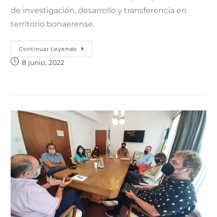
de investigación, desarrollo y transferencia en
territorio bonaerense.
Continuar Leyendo
8 junio, 2022