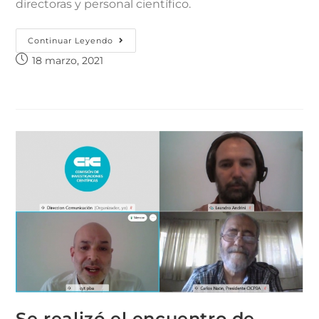
directoras y personal científico.
Continuar Leyendo
18 marzo, 2021
Se realizó el encuentro de