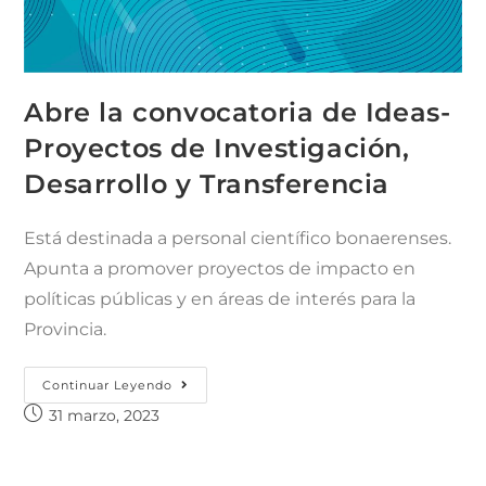
Abre la convocatoria de Ideas-
Proyectos de Investigación,
Desarrollo y Transferencia
Está destinada a personal científico bonaerenses.
Apunta a promover proyectos de impacto en
políticas públicas y en áreas de interés para la
Provincia.
Continuar Leyendo
31 marzo, 2023