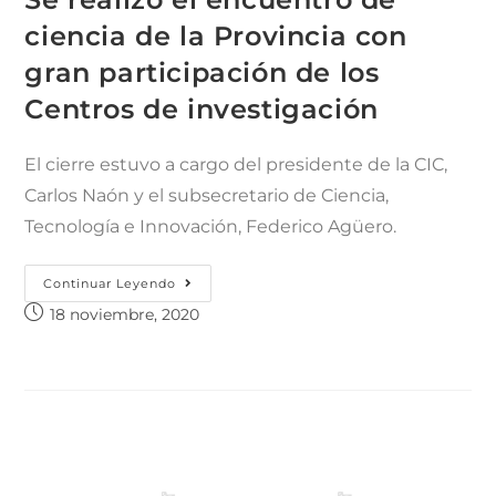
ciencia de la Provincia con
gran participación de los
Centros de investigación
El cierre estuvo a cargo del presidente de la CIC,
Carlos Naón y el subsecretario de Ciencia,
Tecnología e Innovación, Federico Agüero.
Continuar Leyendo
18 noviembre, 2020