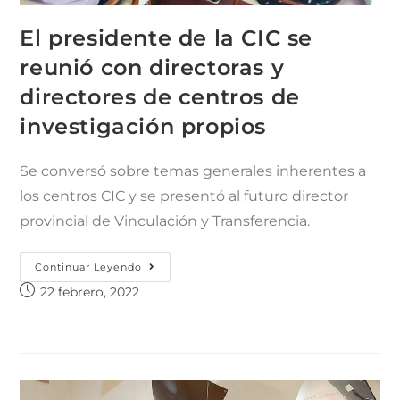
El presidente de la CIC se
reunió con directoras y
directores de centros de
investigación propios
Se conversó sobre temas generales inherentes a
los centros CIC y se presentó al futuro director
provincial de Vinculación y Transferencia.
Continuar Leyendo
22 febrero, 2022