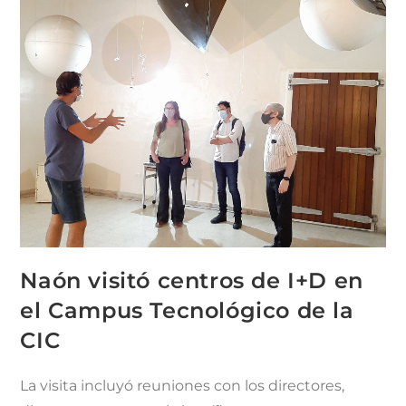
Naón visitó centros de I+D en
el Campus Tecnológico de la
CIC
La visita incluyó reuniones con los directores,