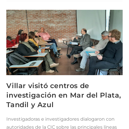
Villar visitó centros de
investigación en Mar del Plata,
Tandil y Azul
Investigadoras e investigadores dialogaron con
autoridades de la CIC sobre las principales líneas