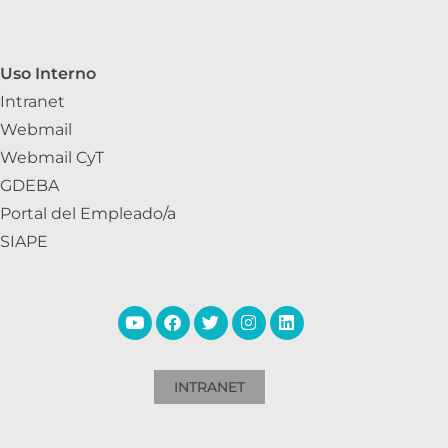
Uso Interno
Intranet
Webmail
Webmail CyT
GDEBA
Portal del Empleado/a
SIAPE
INTRANET