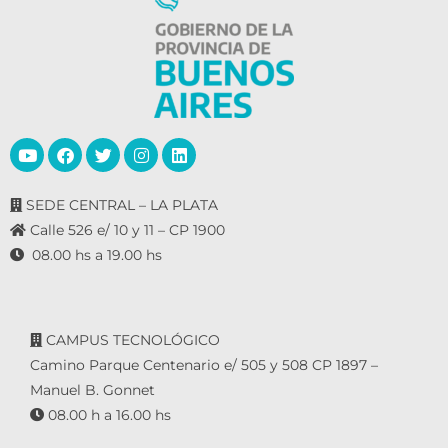
SEDE CENTRAL – LA PLATA
Calle 526 e/ 10 y 11 – CP 1900
08.00 hs a 19.00 hs
CAMPUS TECNOLÓGICO
Camino Parque Centenario e/ 505 y 508 CP 1897 –
Manuel B. Gonnet
08.00 h a 16.00 hs